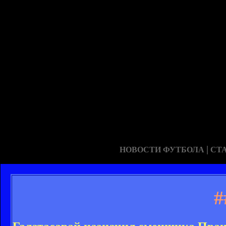
|
НОВОСТИ ФУТБОЛА
СТ
#