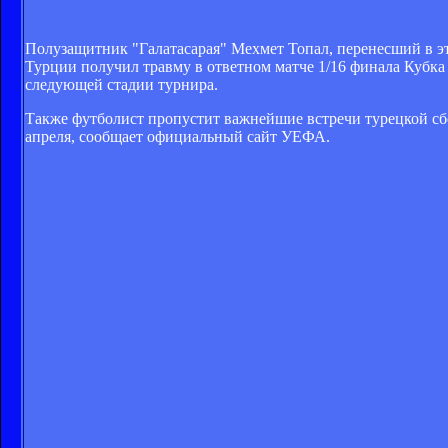
Полузащитник "Галатасарая" Мехмет Топал, перенесший в эт
Турции получил травму в ответном матче 1/16 финала Кубка 
следующей стадии турнира.
Также футболист пропустит важнейшие встречи турецкой сб
апреля, сообщает официальный сайт УЕФА.