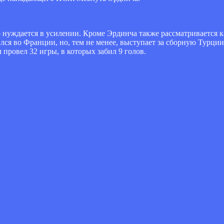
о нуждается в усилении. Кроме Эрдинча также рассматривается 
лся во Франции, но, тем не менее, выступает за сборную Турции
 провел 32 игры, в которых забил 9 голов.