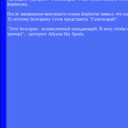
Бербатова.
После завершения минувшего сезона Бербатов заявил, что н
31-летнему болгарину готов представить "Галатасарай".
"Этот болгарин - великолепный нападающий. Я хочу, чтобы 
тренер)", - цитирует Айсала Sky Sports.