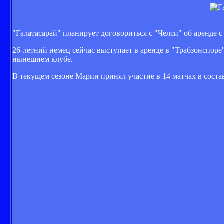
"Галатасарай" планирует договориться с "Челси" об аренд
26-летний немец сейчас выступает в аренде в "Трабзонспоре
нынешнем клубе.
В текущем сезоне Марин принял участие в 14 матчах в состав